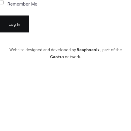
Remember Me
Website designed and developed by
Beaphoenix
,
part of the
Gaotus
network.